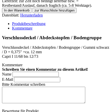
Lieferzeit: zur Zeit noch bedingt lieferbar bzw. =
Restbestand/Auslauf, danach fraglich (ca. 5-8 Werktage).
Datenblatt:
Herunterladen
Produktbeschreibung
Kommentare
Verschlussdeckel / Abdeckstopfen / Bodengruppe
Verschlussdeckel / Abdeckstopfen / Bodengruppe / Gummi schwarz
/ D = 0,375" =ca. 12 mm
Capri I 11/68 bis 12/73
Kommentare
Schreiben Sie einen Kommentar zu diesem Artikel!
Name
E-Mail
Bitte Kommentar schreiben
Bewertung für Produkt