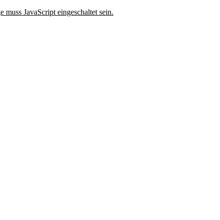
 muss JavaScript eingeschaltet sein.