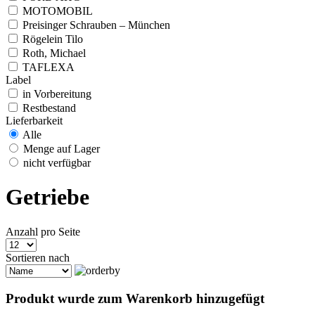
MOTOMOBIL
Preisinger Schrauben – München
Rögelein Tilo
Roth, Michael
TAFLEXA
Label
in Vorbereitung
Restbestand
Lieferbarkeit
Alle
Menge auf Lager
nicht verfügbar
Getriebe
Anzahl pro Seite
Sortieren nach
Produkt wurde zum Warenkorb hinzugefügt