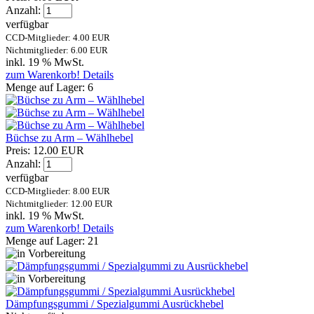
Anzahl:
verfügbar
CCD-Mitglieder: 4.00 EUR
Nichtmitglieder: 6.00 EUR
inkl. 19 % MwSt.
zum Warenkorb!
Details
Menge auf Lager:
6
Büchse zu Arm – Wählhebel
Preis:
12.00 EUR
Anzahl:
verfügbar
CCD-Mitglieder: 8.00 EUR
Nichtmitglieder: 12.00 EUR
inkl. 19 % MwSt.
zum Warenkorb!
Details
Menge auf Lager:
21
Dämpfungsgummi / Spezialgummi Ausrückhebel