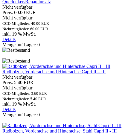
Querlenker-Reparatursatz
Nicht verfügbar
Preis:
60.00 EUR
Nicht verfügbar
CCD-Mitglieder: 40.00 EUR
Nichtmitglieder: 60.00 EUR
inkl. 19 % MwSt.
Details
Menge auf Lager:
0
Radbolzen, Vorderachse und Hinterachse Capri II – III
Nicht verfügbar
Preis:
5.40 EUR
Nicht verfügbar
CCD-Mitglieder: 3.60 EUR
Nichtmitglieder: 5.40 EUR
inkl. 19 % MwSt.
Details
Menge auf Lager:
0
Radbolzen, Vorderachse und Hinterachse, Stahl Capri II - III