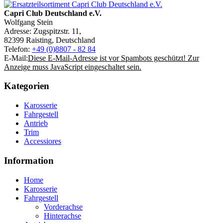
Capri Club Deutschland e.V.
Wolfgang Stein
Adresse: Zugspitzstr. 11,
82399 Raisting, Deutschland
Telefon:
+49 (0)8807 - 82 84
E-Mail:
Diese E-Mail-Adresse ist vor Spambots geschützt! Zur
Anzeige muss JavaScript eingeschaltet sein.
Kategorien
Karosserie
Fahrgestell
Antrieb
Trim
Accessiores
Information
Home
Karosserie
Fahrgestell
Vorderachse
Hinterachse