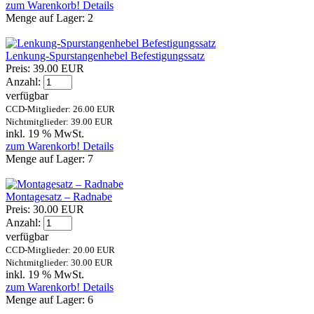
zum Warenkorb!
Details
Menge auf Lager:
2
Lenkung-Spurstangenhebel Befestigungssatz
Preis:
39.00 EUR
Anzahl:
verfügbar
CCD-Mitglieder: 26.00 EUR
Nichtmitglieder: 39.00 EUR
inkl. 19 % MwSt.
zum Warenkorb!
Details
Menge auf Lager:
7
Montagesatz – Radnabe
Preis:
30.00 EUR
Anzahl:
verfügbar
CCD-Mitglieder: 20.00 EUR
Nichtmitglieder: 30.00 EUR
inkl. 19 % MwSt.
zum Warenkorb!
Details
Menge auf Lager:
6