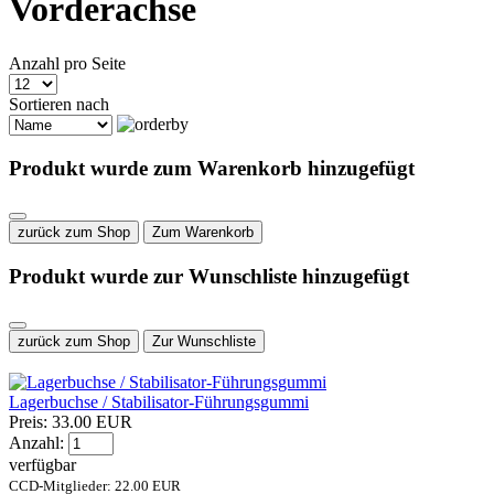
Vorderachse
Anzahl pro Seite
Sortieren nach
Produkt wurde zum Warenkorb hinzugefügt
zurück zum Shop
Zum Warenkorb
Produkt wurde zur Wunschliste hinzugefügt
zurück zum Shop
Zur Wunschliste
Lagerbuchse / Stabilisator-Führungsgummi
Preis:
33.00 EUR
Anzahl:
verfügbar
CCD-Mitglieder: 22.00 EUR